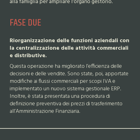
alla famiglia per ampliare l’organo gestorio.
FASE DUE
Riorganizzazione delle funzioni aziendali con
la centralizzazione delle attività commerciali
e distributive.
Questa operazione ha migliorato l’efficienza delle
decisioni e delle vendite. Sono state, poi, apportate
modifiche ai flussi commerciali per scopi IVA e
implementato un nuovo sistema gestionale ERP.
Inoltre, è stata presentata una procedura di
definizione preventiva dei prezzi di trasferimento
all’Amministrazione Finanziaria.