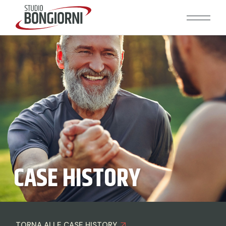
CASE HISTORY
TORNA ALLE CASE HISTORY