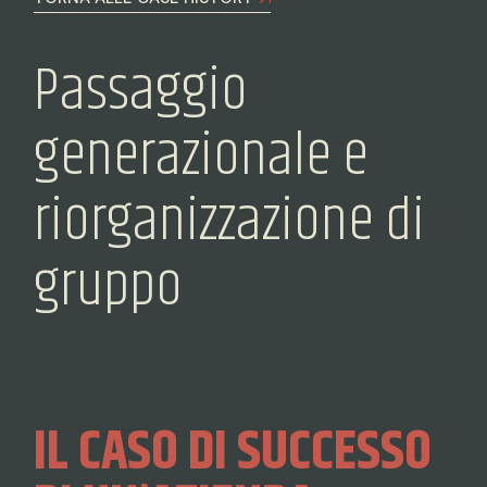
Passaggio
generazionale e
riorganizzazione di
gruppo
IL CASO DI SUCCESSO