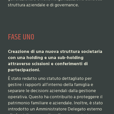
struttura aziendale e di governance.
FASE UNO
Creazione di una nuova struttura societaria
con una holding e una sub-holding
attraverso scissioni e conferimenti di
partecipazioni.
È stato redatto uno statuto dettagliato per
gestire i rapporti all’interno della famiglia e
separare le decisioni aziendali dalla gestione
operativa. Questo ha contribuito a proteggere il
patrimonio familiare e aziendale. Inoltre, è stato
introdotto un Amministratore Delegato esterno