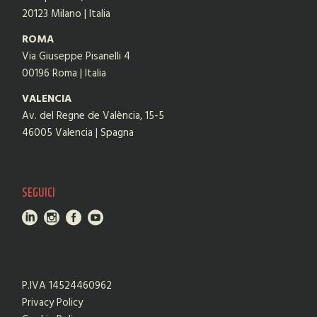
20123 Milano | Italia
ROMA
Via Giuseppe Pisanelli 4
00196 Roma | Italia
VALENCIA
Av. del Regne de València, 15-5
46005 Valencia | Spagna
SEGUICI
P.IVA 14524460962
Privacy Policy