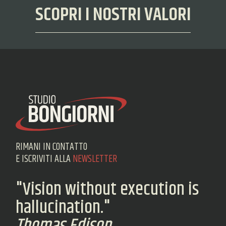
SCOPRI I NOSTRI VALORI
RIMANI IN CONTATTO
E ISCRIVITI ALLA
NEWSLETTER
"Vision without execution is
hallucination."
Thomas Edison