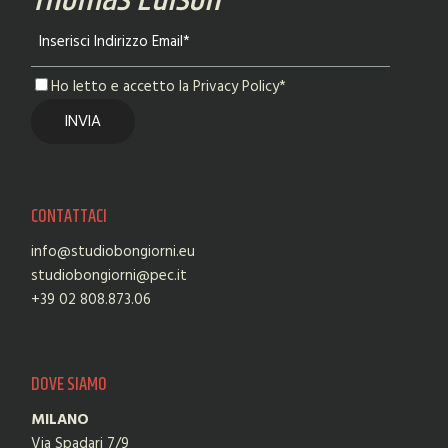
Ho letto e accetto la Privacy Policy*
CONTATTACI
info@studiobongiorni.eu
studiobongiorni@pec.it
+39 02 808.873.06
DOVE SIAMO
MILANO
Via Spadari 7/9