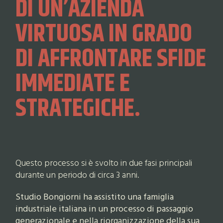
DI UN’AZIENDA
VIRTUOSA IN GRADO
DI AFFRONTARE SFIDE
IMMEDIATE E
STRATEGICHE.
Questo processo si è svolto in due fasi principali
durante un periodo di circa 3 anni.
Studio Bongiorni ha assistito una famiglia
industriale italiana in un processo di passaggio
generazionale e nella riorganizzazione della sua