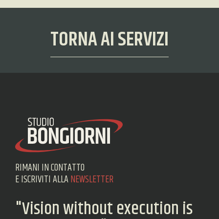
TORNA AI SERVIZI
RIMANI IN CONTATTO
E ISCRIVITI ALLA
NEWSLETTER
"Vision without execution is