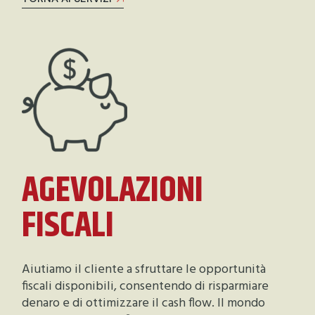
AGEVOLAZIONI
FISCALI
Aiutiamo il cliente a sfruttare le opportunità
fiscali disponibili, consentendo di risparmiare
denaro e di ottimizzare il cash flow. Il mondo