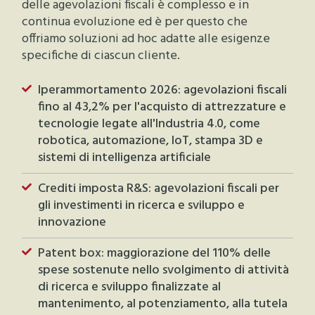
delle agevolazioni fiscali è complesso e in
continua evoluzione ed è per questo che
offriamo soluzioni ad hoc adatte alle esigenze
specifiche di ciascun cliente.
Iperammortamento 2026: agevolazioni fiscali
fino al 43,2% per l'acquisto di
attrezzature e
tecnologie legate all'Industria 4.0, come
robotica, automazione, IoT, stampa 3D e
sistemi di intelligenza artificiale
Crediti imposta R&S: agevolazioni fiscali per
gli investimenti in ricerca e sviluppo e
innovazione
Patent box: maggiorazione del 110% delle
spese sostenute nello svolgimento di attività
di ricerca e sviluppo finalizzate al
mantenimento, al potenziamento, alla tutela