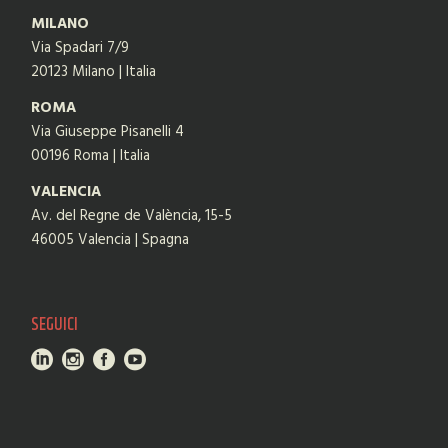
MILANO
Via Spadari 7/9
20123 Milano | Italia
ROMA
Via Giuseppe Pisanelli 4
00196 Roma | Italia
VALENCIA
Av. del Regne de València, 15-5
46005 Valencia | Spagna
SEGUICI