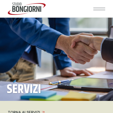
SERVIZI
TORNA AI SERVIZI