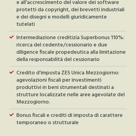
e all’accrescimento del valore dei software
protetti da copyright, dei brevetti industriali
e dei disegni e modelli giuridicamente
tutelati
Intermediazione creditizia Superbonus 110%:
ricerca del cedente/cessionario e due
diligence fiscale propedeutica alla limitazione
della responsabilità del cessionario
Credito d’imposta ZES Unica Mezzogiorno:
agevolazioni fiscali per investimenti
produttivi in beni strumentali destinati a
strutture localizzate nelle aree agevolate del
Mezzogiorno.
Bonus fiscali e crediti di imposta di carattere
temporaneo o strutturale