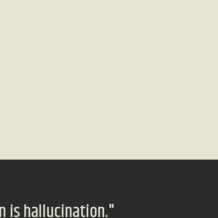
 is hallucination."