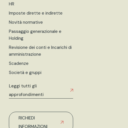
HR
Imposte dirette e indirette
Novità normative
Passaggio generazionale e
Holding
Revisione dei conti e Incarichi di
amministrazione
Scadenze
Società e gruppi
Leggi tutti gli
approfondimenti
RICHIEDI
INFORMAZIONI