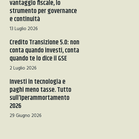
vantaggio fiscale, lo
strumento per governance
e continuità
13 Luglio 2026
Credito Transizione 5.0: non
conta quando investi, conta
quando te lo dice il GSE
2 Luglio 2026
Investi in tecnologia e
paghi meno tasse. Tutto
sull’Iperammortamento
2026
29 Giugno 2026