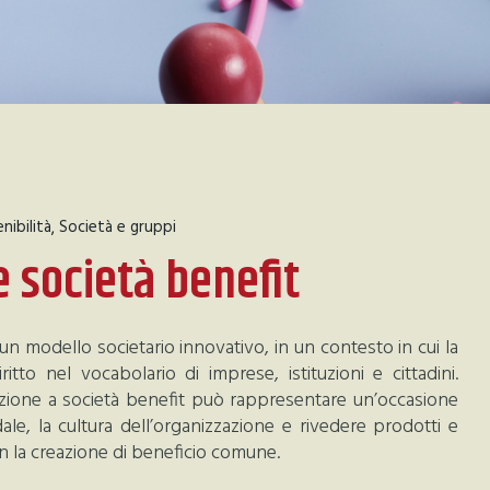
nibilità
Società e gruppi
e società benefit
n modello societario innovativo, in un contesto in cui la
ritto nel vocabolario di imprese, istituzioni e cittadini.
sizione a società benefit può rappresentare un’occasione
dale, la cultura dell’organizzazione e rivedere prodotti e
n la creazione di beneficio comune.