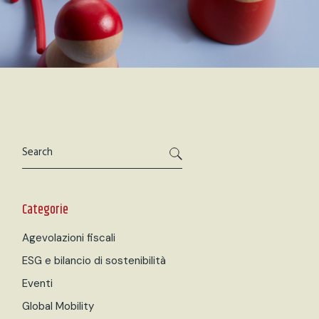
Categorie
Agevolazioni fiscali
ESG e bilancio di sostenibilità
Eventi
Global Mobility