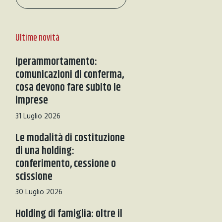
Ultime novità
Iperammortamento:
comunicazioni di conferma,
cosa devono fare subito le
imprese
31 Luglio 2026
Le modalità di costituzione
di una holding:
conferimento, cessione o
scissione
30 Luglio 2026
Holding di famiglia: oltre il