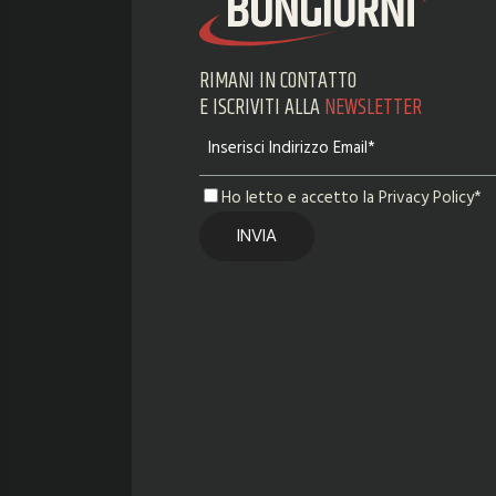
RIMANI IN CONTATTO
E ISCRIVITI ALLA
NEWSLETTER
Ho letto e accetto la Privacy Policy*