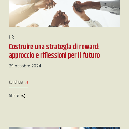
HR
Costruire una strategia di reward:
approccio e riflessioni per il futuro
29 ottobre 2024
Continua
Share