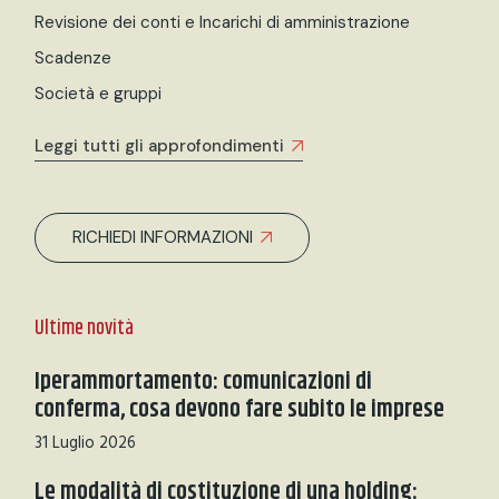
Revisione dei conti e Incarichi di amministrazione
Scadenze
Società e gruppi
Leggi tutti gli approfondimenti
RICHIEDI INFORMAZIONI
Ultime novità
Iperammortamento: comunicazioni di
conferma, cosa devono fare subito le imprese
31 Luglio 2026
Le modalità di costituzione di una holding: