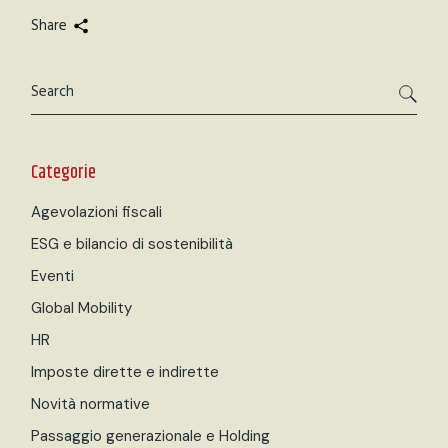
Share
Cerca
Categorie
Agevolazioni fiscali
ESG e bilancio di sostenibilità
Eventi
Global Mobility
HR
Imposte dirette e indirette
Novità normative
Passaggio generazionale e Holding