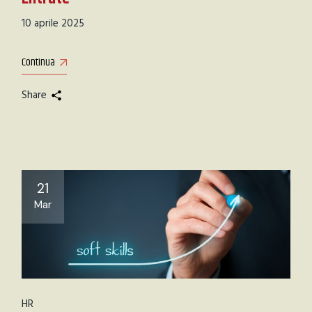
10 aprile 2025
Continua
Share
21
Mar
HR