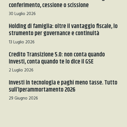
conferimento, cessione o scissione
30 Luglio 2026
Holding di famiglia: oltre il vantaggio fiscale, lo
strumento per governance e continuità
13 Luglio 2026
Credito Transizione 5.0: non conta quando
investi, conta quando te lo dice il GSE
2 Luglio 2026
Investi in tecnologia e paghi meno tasse. Tutto
sull’Iperammortamento 2026
29 Giugno 2026