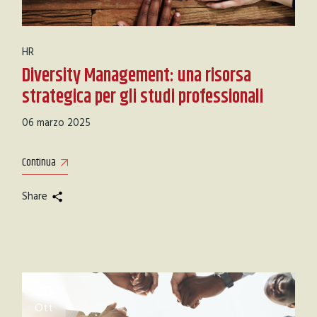
HR
Diversity Management: una risorsa
strategica per gli studi professionali
06 marzo 2025
Continua
Share
29
Ott