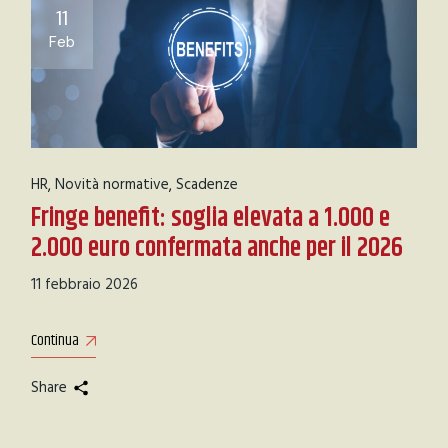
11
Feb
HR
Novità normative
Scadenze
Fringe benefit: soglia elevata a 1.000 e
2.000 euro confermata anche per il 2026
11 febbraio 2026
Continua
Share