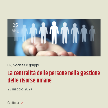
25
Mag
HR
Società e gruppi
La centralità delle persone nella gestione
delle risorse umane
25 maggio 2024
Continua