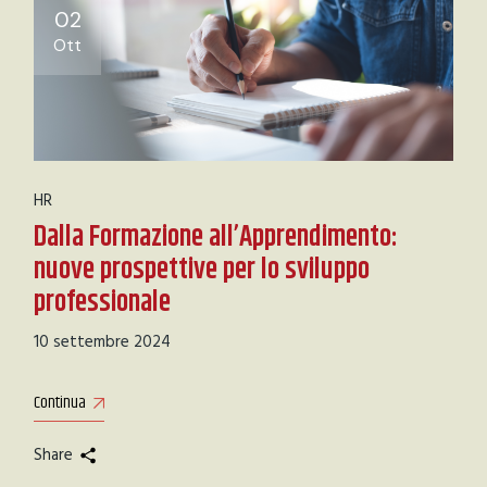
02
Ott
HR
Dalla Formazione all’Apprendimento:
nuove prospettive per lo sviluppo
professionale
10 settembre 2024
Continua
Share