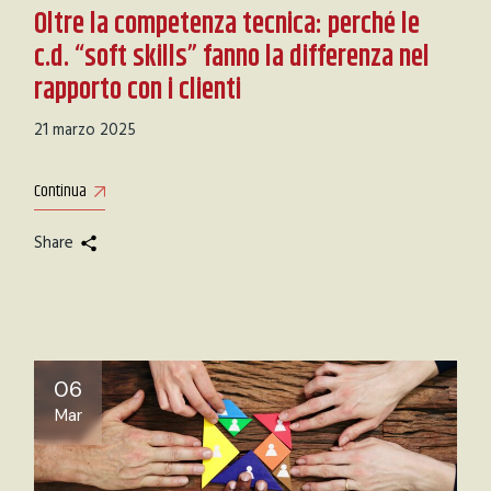
Oltre la competenza tecnica: perché le
c.d. “soft skills” fanno la differenza nel
rapporto con i clienti
21 marzo 2025
Continua
Share
06
Mar