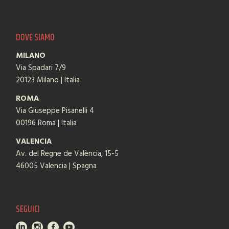
DOVE SIAMO
MILANO
Via Spadari 7/9
20123 Milano | Italia
ROMA
Via Giuseppe Pisanelli 4
00196 Roma | Italia
VALENCIA
Av. del Regne de València, 15-5
46005 Valencia | Spagna
SEGUICI