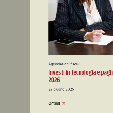
Agevolazioni fiscali
Investi in tecnologia e pa
2026
29 giugno 2026
Continua