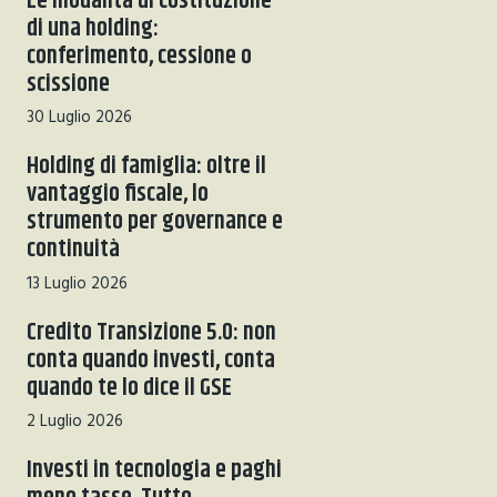
Le modalità di costituzione
di una holding:
conferimento, cessione o
scissione
30 Luglio 2026
Holding di famiglia: oltre il
vantaggio fiscale, lo
strumento per governance e
continuità
13 Luglio 2026
Credito Transizione 5.0: non
conta quando investi, conta
quando te lo dice il GSE
2 Luglio 2026
Investi in tecnologia e paghi