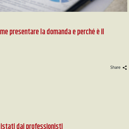
me presentare la domanda e perché è il
Share
istati dai professionisti