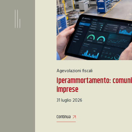
Agevolazioni fiscali
Iperammortamento: comunica
imprese
31 luglio 2026
Continua