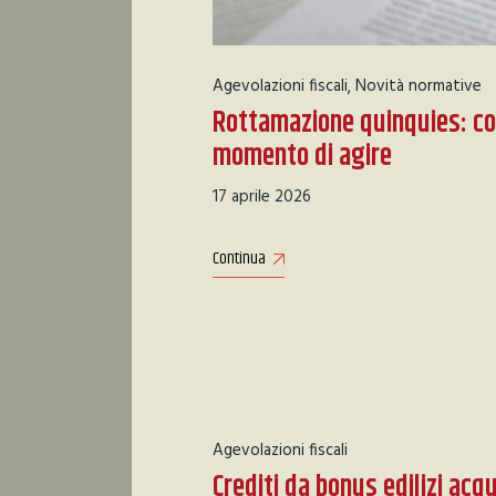
Agevolazioni fiscali
Novità normative
Rottamazione quinquies: co
momento di agire
17 aprile 2026
Continua
Agevolazioni fiscali
Crediti da bonus edilizi acqu