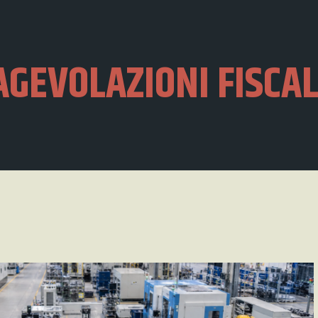
AGEVOLAZIONI FISCAL