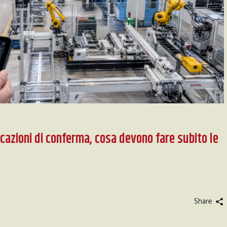
zioni di conferma, cosa devono fare subito le
Share