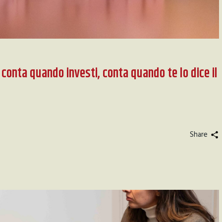
 conta quando investi, conta quando te lo dice il
Share