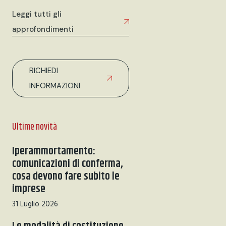
Leggi tutti gli
approfondimenti
RICHIEDI
INFORMAZIONI
Ultime novità
Iperammortamento:
comunicazioni di conferma,
cosa devono fare subito le
imprese
31 Luglio 2026