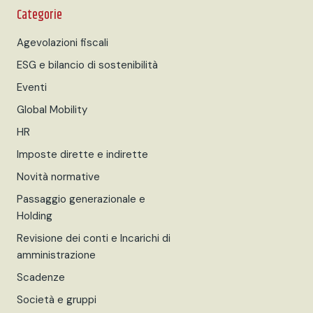
Categorie
Agevolazioni fiscali
ESG e bilancio di sostenibilità
Eventi
Global Mobility
HR
Imposte dirette e indirette
Novità normative
Passaggio generazionale e
Holding
Revisione dei conti e Incarichi di
amministrazione
Scadenze
Società e gruppi