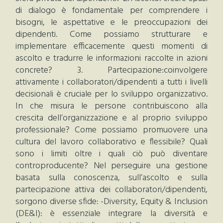
di dialogo è fondamentale per comprendere i
bisogni, le aspettative e le preoccupazioni dei
dipendenti. Come possiamo strutturare e
implementare efficacemente questi momenti di
ascolto e tradurre le informazioni raccolte in azioni
concrete? 3. Partecipazione:coinvolgere
attivamente i collaboratori/dipendenti a tutti i livelli
decisionali è cruciale per lo sviluppo organizzativo.
In che misura le persone contribuiscono alla
crescita dell’organizzazione e al proprio sviluppo
professionale? Come possiamo promuovere una
cultura del lavoro collaborativo e flessibile? Quali
sono i limiti oltre i quali ciò può diventare
controproducente? Nel perseguire una gestione
basata sulla conoscenza, sull’ascolto e sulla
partecipazione attiva dei collaboratori/dipendenti,
sorgono diverse sfide: -Diversity, Equity & Inclusion
(DE&I): è essenziale integrare la diversità e