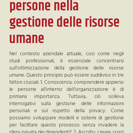
persone nella
gestione delle risorse
umane
Nel contesto aziendale attuale, così come negli
studi professionali, è essenziale concentrarsi
sull’ottimizzazione della gestione delle risorse
umane. Questo principio può essere suddiviso in tre
fattori cruciali: 1. Conoscenza: comprendere appieno
le persone all’interno dell’organizzazione è di
primaria importanza. Tuttavia, ciò solleva
interrogativi sulla gestione delle informazioni
personali e sul rispetto della privacy. Come
possiamo sviluppare modelli e sistemi di gestione
per facilitare questo processo senza invadere la
sfera privata dei dipendenti? 2. Ascolto: creare spazi