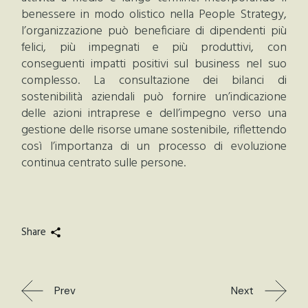
benessere in modo olistico nella People Strategy,
l’organizzazione può beneficiare di dipendenti più
felici, più impegnati e più produttivi, con
conseguenti impatti positivi sul business nel suo
complesso. La consultazione dei bilanci di
sostenibilità aziendali può fornire un’indicazione
delle azioni intraprese e dell’impegno verso una
gestione delle risorse umane sostenibile, riflettendo
così l’importanza di un processo di evoluzione
continua centrato sulle persone.
Share
Prev
Next