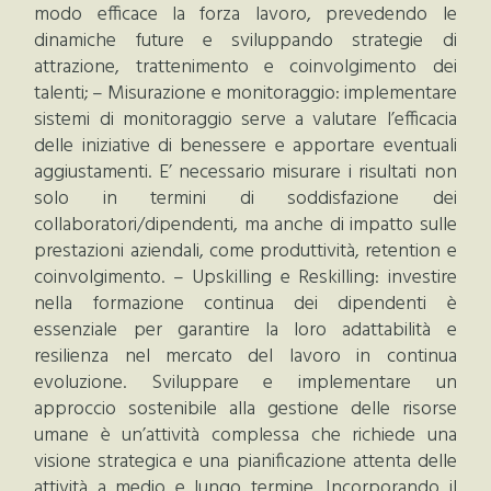
modo efficace la forza lavoro, prevedendo le
dinamiche future e sviluppando strategie di
attrazione, trattenimento e coinvolgimento dei
talenti; – Misurazione e monitoraggio: implementare
sistemi di monitoraggio serve a valutare l’efficacia
delle iniziative di benessere e apportare eventuali
aggiustamenti. E’ necessario misurare i risultati non
solo in termini di soddisfazione dei
collaboratori/dipendenti, ma anche di impatto sulle
prestazioni aziendali, come produttività, retention e
coinvolgimento. – Upskilling e Reskilling: investire
nella formazione continua dei dipendenti è
essenziale per garantire la loro adattabilità e
resilienza nel mercato del lavoro in continua
evoluzione. Sviluppare e implementare un
approccio sostenibile alla gestione delle risorse
umane è un’attività complessa che richiede una
visione strategica e una pianificazione attenta delle
attività a medio e lungo termine. Incorporando il