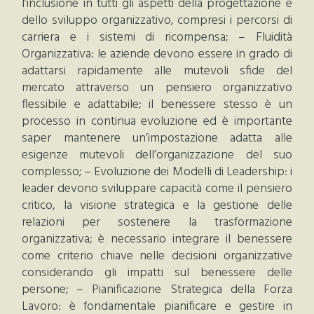
l’inclusione in tutti gli aspetti della progettazione e
dello sviluppo organizzativo, compresi i percorsi di
carriera e i sistemi di ricompensa; – Fluidità
Organizzativa: le aziende devono essere in grado di
adattarsi rapidamente alle mutevoli sfide del
mercato attraverso un pensiero organizzativo
flessibile e adattabile; il benessere stesso è un
processo in continua evoluzione ed è importante
saper mantenere un’impostazione adatta alle
esigenze mutevoli dell’organizzazione del suo
complesso; – Evoluzione dei Modelli di Leadership: i
leader devono sviluppare capacità come il pensiero
critico, la visione strategica e la gestione delle
relazioni per sostenere la trasformazione
organizzativa; è necessario integrare il benessere
come criterio chiave nelle decisioni organizzative
considerando gli impatti sul benessere delle
persone; – Pianificazione Strategica della Forza
Lavoro: è fondamentale pianificare e gestire in