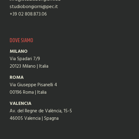
studiobongiorni@pec.it
+39 02 808.873.06
DOVE SIAMO
MILANO
Via Spadari 7/9
20123 Milano | Italia
ROMA
Via Giuseppe Pisanelli 4
00196 Roma | Italia
VALENCIA
Av. del Regne de València, 15-5
46005 Valencia | Spagna