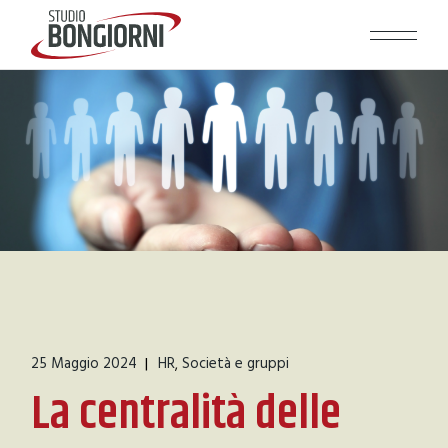
25 Maggio 2024
HR
Società e gruppi
La centralità delle