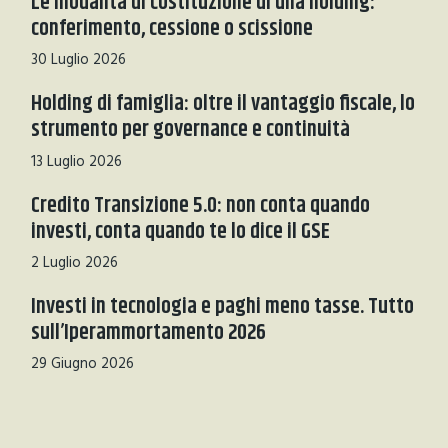
Le modalità di costituzione di una holding:
conferimento, cessione o scissione
30 Luglio 2026
Holding di famiglia: oltre il vantaggio fiscale, lo
strumento per governance e continuità
13 Luglio 2026
Credito Transizione 5.0: non conta quando
investi, conta quando te lo dice il GSE
2 Luglio 2026
Investi in tecnologia e paghi meno tasse. Tutto
sull’Iperammortamento 2026
29 Giugno 2026