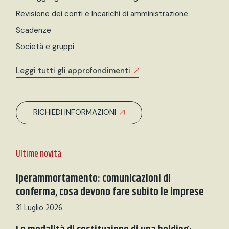
Revisione dei conti e Incarichi di amministrazione
Scadenze
Società e gruppi
Leggi tutti gli approfondimenti
RICHIEDI INFORMAZIONI
Ultime novità
Iperammortamento: comunicazioni di
conferma, cosa devono fare subito le imprese
31 Luglio 2026