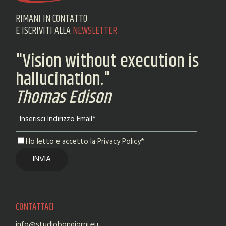
RIMANI IN CONTATTO
E ISCRIVITI ALLA
NEWSLETTER
"Vision without execution is
hallucination."
Thomas Edison
Ho letto e accetto la Privacy Policy*
CONTATTACI
info@studiobongiorni.eu