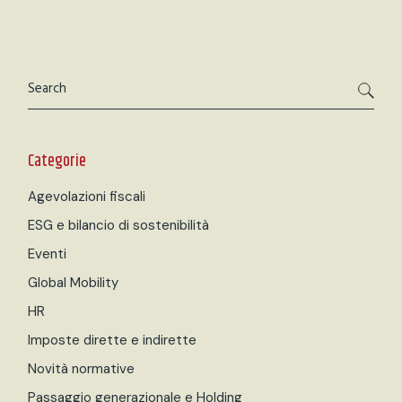
Categorie
Agevolazioni fiscali
ESG e bilancio di sostenibilità
Eventi
Global Mobility
HR
Imposte dirette e indirette
Novità normative
Passaggio generazionale e Holding