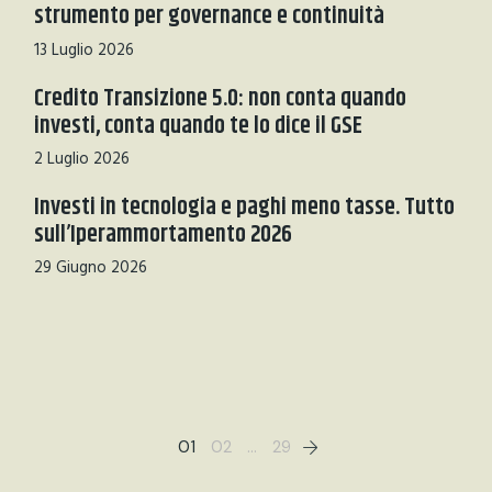
strumento per governance e continuità
13 Luglio 2026
Credito Transizione 5.0: non conta quando
investi, conta quando te lo dice il GSE
2 Luglio 2026
Investi in tecnologia e paghi meno tasse. Tutto
sull’Iperammortamento 2026
29 Giugno 2026
01
02
…
29