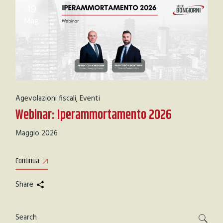
19
Mag
Agevolazioni fiscali
Eventi
Webinar: Iperammortamento 2026
Maggio 2026
Continua
Share
Cerca