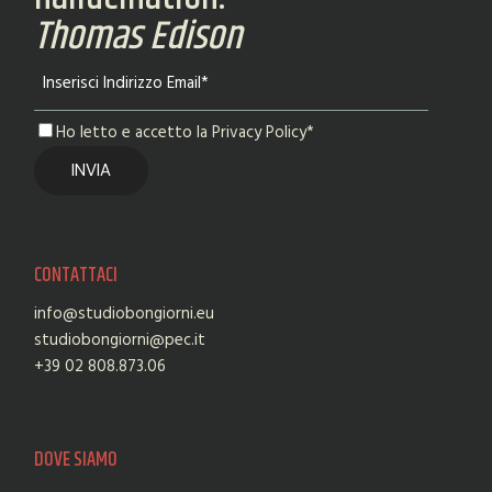
Thomas Edison
Ho letto e accetto la Privacy Policy*
CONTATTACI
info@studiobongiorni.eu
studiobongiorni@pec.it
+39 02 808.873.06
DOVE SIAMO