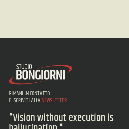
RIMANI IN CONTATTO
E ISCRIVITI ALLA
NEWSLETTER
"Vision without execution is
hallucination."