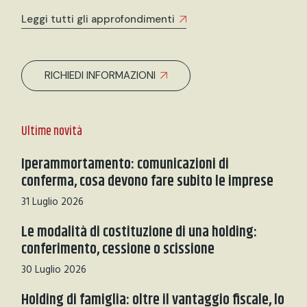
Leggi tutti gli approfondimenti
RICHIEDI INFORMAZIONI
Ultime novità
Iperammortamento: comunicazioni di
conferma, cosa devono fare subito le imprese
31 Luglio 2026
Le modalità di costituzione di una holding:
conferimento, cessione o scissione
30 Luglio 2026
Holding di famiglia: oltre il vantaggio fiscale, lo