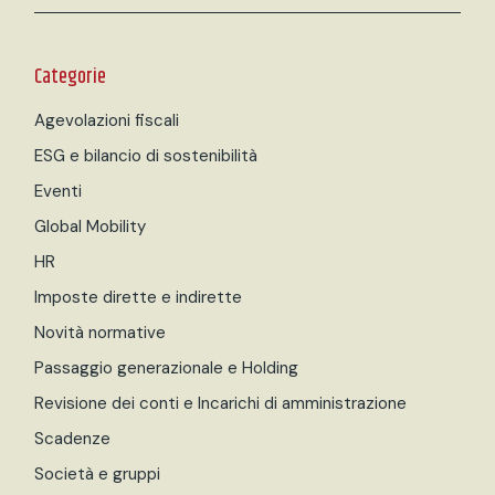
Categorie
Agevolazioni fiscali
ESG e bilancio di sostenibilità
Eventi
Global Mobility
HR
Imposte dirette e indirette
Novità normative
Passaggio generazionale e Holding
Revisione dei conti e Incarichi di amministrazione
Scadenze
Società e gruppi