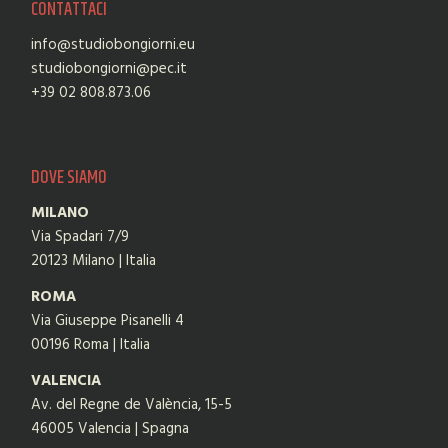
CONTATTACI
info@studiobongiorni.eu
studiobongiorni@pec.it
+39 02 808.873.06
DOVE SIAMO
MILANO
Via Spadari 7/9
20123 Milano | Italia
ROMA
Via Giuseppe Pisanelli 4
00196 Roma | Italia
VALENCIA
Av. del Regne de València, 15-5
46005 Valencia | Spagna