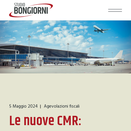
5 Maggio 2024
Agevolazioni fiscali
Le nuove CMR: