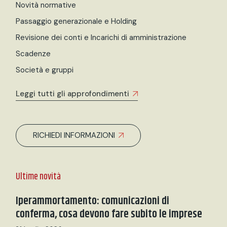
Novità normative
Passaggio generazionale e Holding
Revisione dei conti e Incarichi di amministrazione
Scadenze
Società e gruppi
Leggi tutti gli approfondimenti
RICHIEDI INFORMAZIONI
Ultime novità
Iperammortamento: comunicazioni di
conferma, cosa devono fare subito le imprese