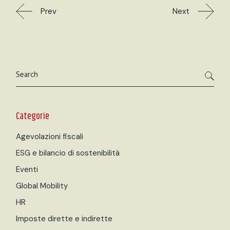
Prev
Next
Categorie
Agevolazioni fiscali
ESG e bilancio di sostenibilità
Eventi
Global Mobility
HR
Imposte dirette e indirette