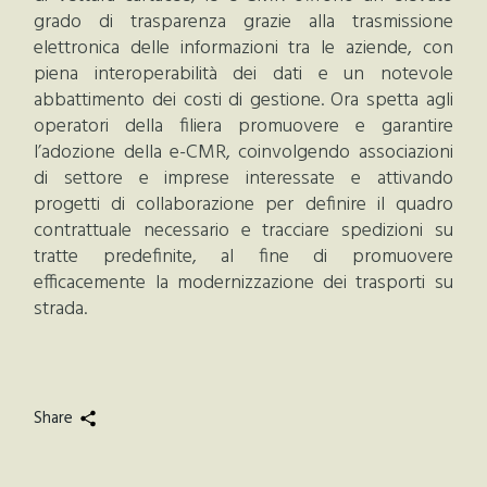
grado di trasparenza grazie alla trasmissione
elettronica delle informazioni tra le aziende, con
piena interoperabilità dei dati e un notevole
abbattimento dei costi di gestione. Ora spetta agli
operatori della filiera promuovere e garantire
l’adozione della e-CMR, coinvolgendo associazioni
di settore e imprese interessate e attivando
progetti di collaborazione per definire il quadro
contrattuale necessario e tracciare spedizioni su
tratte predefinite, al fine di promuovere
efficacemente la modernizzazione dei trasporti su
strada.
Share