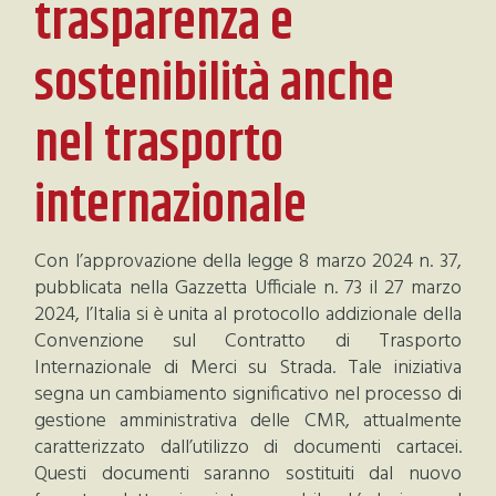
trasparenza e
sostenibilità anche
nel trasporto
internazionale
Con l’approvazione della legge 8 marzo 2024 n. 37,
pubblicata nella Gazzetta Ufficiale n. 73 il 27 marzo
2024, l’Italia si è unita al protocollo addizionale della
Convenzione sul Contratto di Trasporto
Internazionale di Merci su Strada. Tale iniziativa
segna un cambiamento significativo nel processo di
gestione amministrativa delle CMR, attualmente
caratterizzato dall’utilizzo di documenti cartacei.
Questi documenti saranno sostituiti dal nuovo