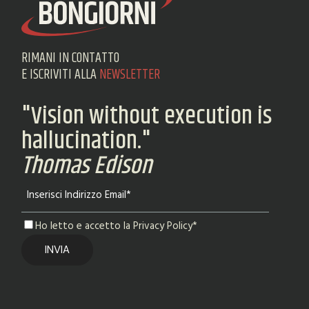
RIMANI IN CONTATTO
E ISCRIVITI ALLA
NEWSLETTER
"Vision without execution is
hallucination."
Thomas Edison
Ho letto e accetto la Privacy Policy*