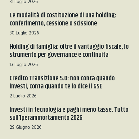
31 Luglio 2026
Le modalità di costituzione di una holding:
conferimento, cessione o scissione
30 Luglio 2026
Holding di famiglia: oltre il vantaggio fiscale, lo
strumento per governance e continuità
13 Luglio 2026
Credito Transizione 5.0: non conta quando
investi, conta quando te lo dice il GSE
2 Luglio 2026
Investi in tecnologia e paghi meno tasse. Tutto
sull’Iperammortamento 2026
29 Giugno 2026