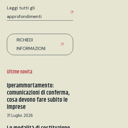
Leggi tutti gli
approfondimenti
RICHIEDI
INFORMAZIONI
Ultime novità
Iperammortamento:
comunicazioni di conferma,
cosa devono fare subito le
imprese
31 Luglio 2026