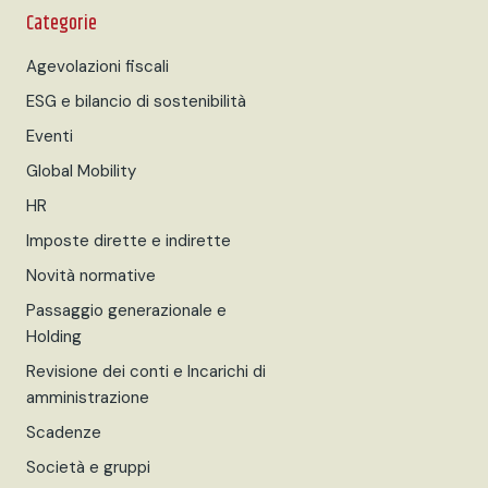
Categorie
Agevolazioni fiscali
ESG e bilancio di sostenibilità
Eventi
Global Mobility
HR
Imposte dirette e indirette
Novità normative
Passaggio generazionale e
Holding
Revisione dei conti e Incarichi di
amministrazione
Scadenze
Società e gruppi