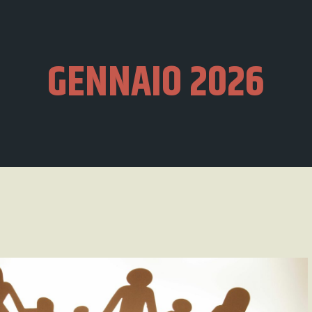
GENNAIO 2026