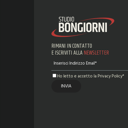
RIMANI IN CONTATTO
E ISCRIVITI ALLA
NEWSLETTER
Ho letto e accetto la Privacy Policy*