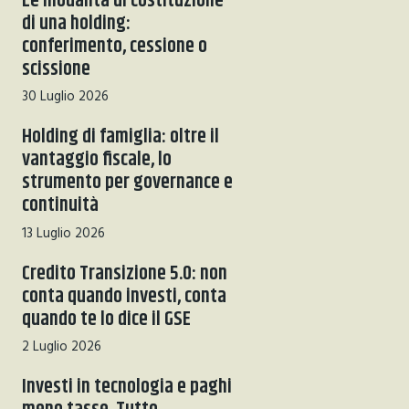
Le modalità di costituzione
di una holding:
conferimento, cessione o
scissione
30 Luglio 2026
Holding di famiglia: oltre il
vantaggio fiscale, lo
strumento per governance e
continuità
13 Luglio 2026
Credito Transizione 5.0: non
conta quando investi, conta
quando te lo dice il GSE
2 Luglio 2026
Investi in tecnologia e paghi