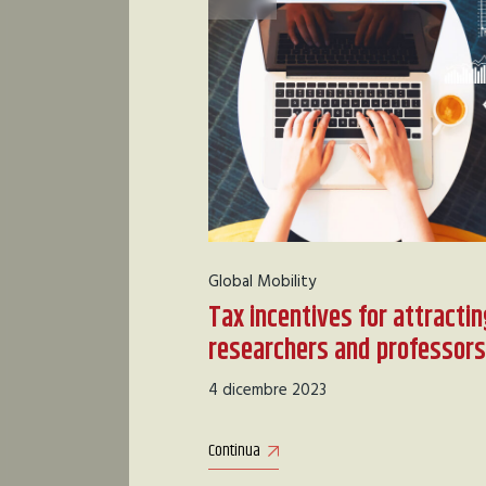
Global Mobility
Tax incentives for attractin
researchers and professors
4 dicembre 2023
Continua