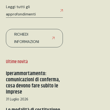
Leggi tutti gli
approfondimenti
RICHIEDI
INFORMAZIONI
Ultime novità
Iperammortamento:
comunicazioni di conferma,
cosa devono fare subito le
imprese
31 Luglio 2026