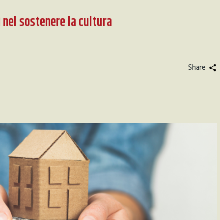
 nel sostenere la cultura
Share