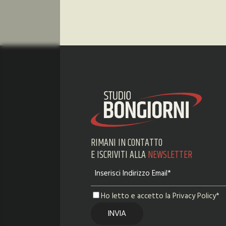
RIMANI IN CONTATTO
E ISCRIVITI ALLA
NEWSLETTER
Ho letto e accetto la Privacy Policy*