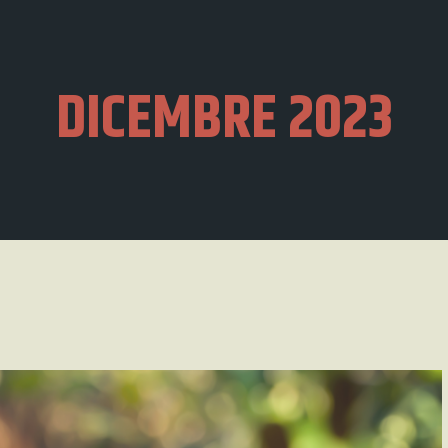
DICEMBRE 2023