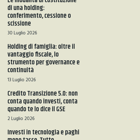
Le modalità di costituzione
di una holding:
conferimento, cessione o
scissione
30 Luglio 2026
Holding di famiglia: oltre il
vantaggio fiscale, lo
strumento per governance e
continuità
13 Luglio 2026
Credito Transizione 5.0: non
conta quando investi, conta
quando te lo dice il GSE
2 Luglio 2026
Investi in tecnologia e paghi