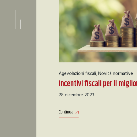
Agevolazioni fiscali
Novità normative
Incentivi fiscali per il migl
28 dicembre 2023
Continua