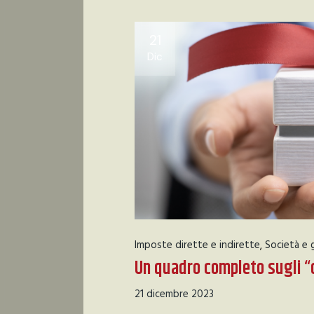
21
Dic
Imposte dirette e indirette
Società e 
Un quadro completo sugli 
21 dicembre 2023