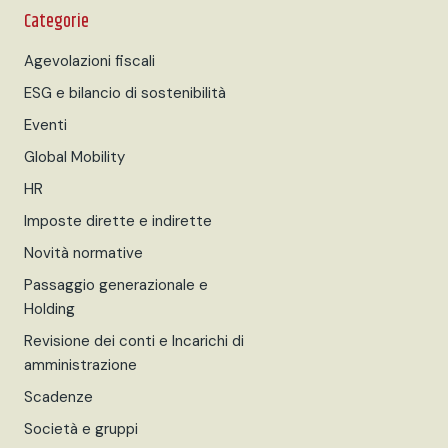
Categorie
Agevolazioni fiscali
ESG e bilancio di sostenibilità
Eventi
Global Mobility
HR
Imposte dirette e indirette
Novità normative
Passaggio generazionale e
Holding
Revisione dei conti e Incarichi di
amministrazione
Scadenze
Società e gruppi