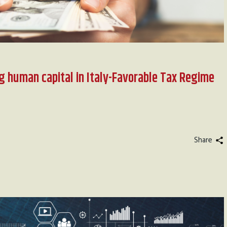
ng human capital in Italy-Favorable Tax Regime
Share